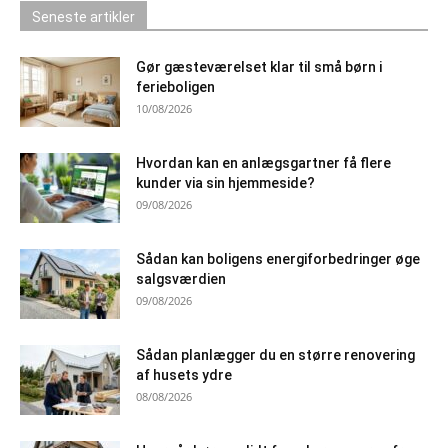
Seneste artikler
Gør gæsteværelset klar til små børn i
ferieboligen
10/08/2026
Hvordan kan en anlægsgartner få flere
kunder via sin hjemmeside?
09/08/2026
Sådan kan boligens energiforbedringer øge
salgsværdien
09/08/2026
Sådan planlægger du en større renovering
af husets ydre
08/08/2026