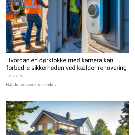
Hvordan en dørklokke med kamera kan
forbedre sikkerheden ved kælder renovering
13/12/2025
Når du renoverer din kæld...