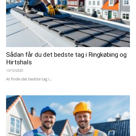
Sådan får du det bedste tag i Ringkøbing og
Hirtshals
13/12/2025
At finde det bedste tag i...