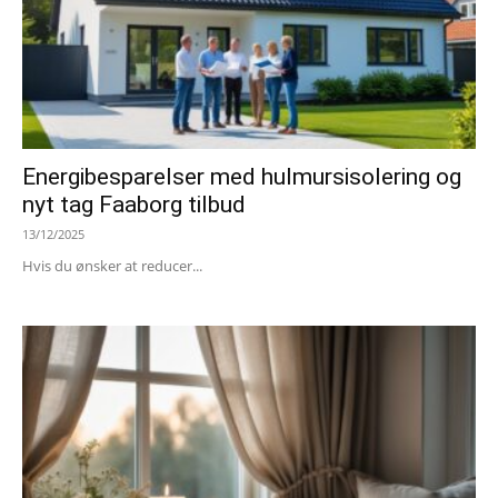
Energibesparelser med hulmursisolering og
nyt tag Faaborg tilbud
13/12/2025
Hvis du ønsker at reducer...