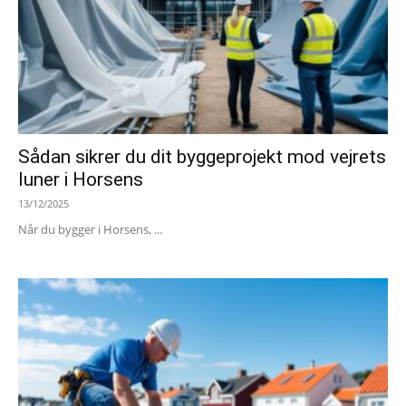
Sådan sikrer du dit byggeprojekt mod vejrets
luner i Horsens
13/12/2025
Når du bygger i Horsens, ...