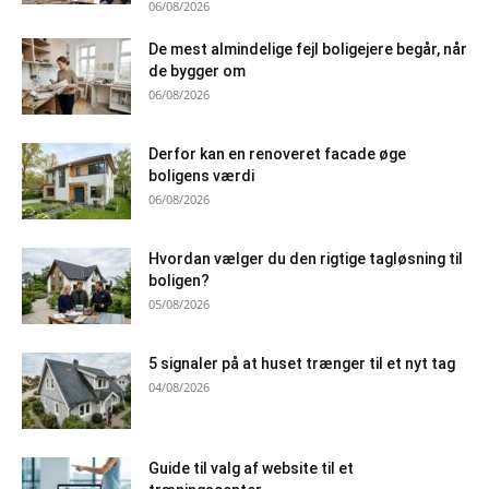
06/08/2026
De mest almindelige fejl boligejere begår, når
de bygger om
06/08/2026
Derfor kan en renoveret facade øge
boligens værdi
06/08/2026
Hvordan vælger du den rigtige tagløsning til
boligen?
05/08/2026
5 signaler på at huset trænger til et nyt tag
04/08/2026
Guide til valg af website til et