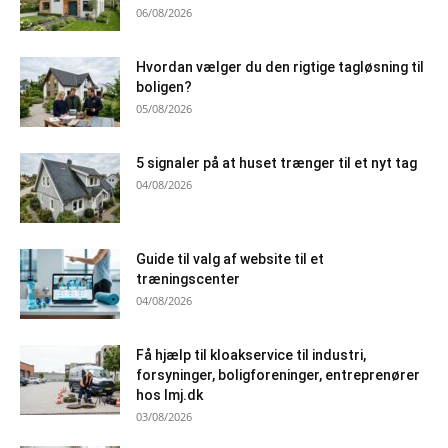
06/08/2026
Hvordan vælger du den rigtige tagløsning til
boligen?
05/08/2026
5 signaler på at huset trænger til et nyt tag
04/08/2026
Guide til valg af website til et
træningscenter
04/08/2026
Få hjælp til kloakservice til industri,
forsyninger, boligforeninger, entreprenører
hos lmj.dk
03/08/2026