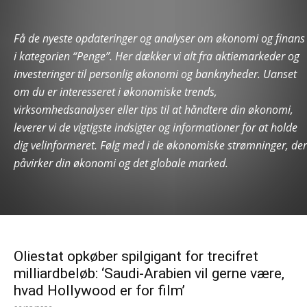
Få de nyeste opdateringer og analyser om økonomi og finans
i kategorien “Penge”. Her dækker vi alt fra aktiemarkeder og
investeringer til personlig økonomi og banknyheder. Uanset
om du er interesseret i økonomiske trends,
virksomhedsanalyser eller tips til at håndtere din økonomi,
leverer vi de vigtigste indsigter og informationer for at holde
dig velinformeret. Følg med i de økonomiske strømninger, der
påvirker din økonomi og det globale marked.
Oliestat opkøber spilgigant for trecifret
milliardbeløb: ‘Saudi-Arabien vil gerne være,
hvad Hollywood er for film’