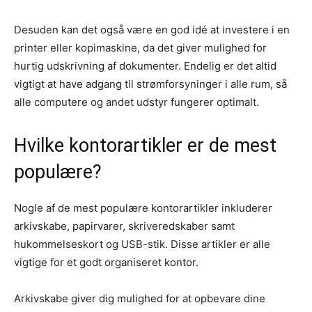
Desuden kan det også være en god idé at investere i en
printer eller kopimaskine, da det giver mulighed for
hurtig udskrivning af dokumenter. Endelig er det altid
vigtigt at have adgang til strømforsyninger i alle rum, så
alle computere og andet udstyr fungerer optimalt.
Hvilke kontorartikler er de mest
populære?
Nogle af de mest populære kontorartikler inkluderer
arkivskabe, papirvarer, skriveredskaber samt
hukommelseskort og USB-stik. Disse artikler er alle
vigtige for et godt organiseret kontor.
Arkivskabe giver dig mulighed for at opbevare dine