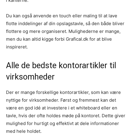
i kanterne.
Du kan også anvende en touch eller maling til at lave
flotte inddelinger af din opslagstavle, så den både bliver
flottere og mere organiseret. Mulighederne er mange,
men du kan altid kigge forbi Grafical.dk for at blive
inspireret.
Alle de bedste kontorartikler til
virksomheder
Der er mange forskellige kontorartikler, som kan være
nyttige for virksomheder. Først og fremmest kan det
være en god idé at investere i et whiteboard eller en
tavle, hvis der ofte holdes møde på kontoret. Dette giver
mulighed for hurtigt og effektivt at dele informationer
med hele holdet.