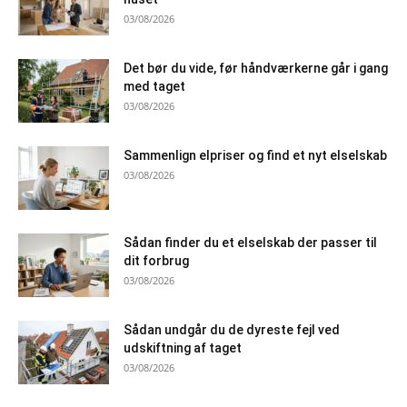
03/08/2026
Det bør du vide, før håndværkerne går i gang
med taget
03/08/2026
Sammenlign elpriser og find et nyt elselskab
03/08/2026
Sådan finder du et elselskab der passer til
dit forbrug
03/08/2026
Sådan undgår du de dyreste fejl ved
udskiftning af taget
03/08/2026