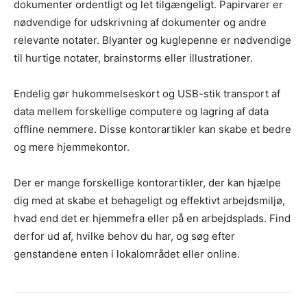
dokumenter ordentligt og let tilgængeligt. Papirvarer er
nødvendige for udskrivning af dokumenter og andre
relevante notater. Blyanter og kuglepenne er nødvendige
til hurtige notater, brainstorms eller illustrationer.
Endelig gør hukommelseskort og USB-stik transport af
data mellem forskellige computere og lagring af data
offline nemmere. Disse kontorartikler kan skabe et bedre
og mere hjemmekontor.
Der er mange forskellige kontorartikler, der kan hjælpe
dig med at skabe et behageligt og effektivt arbejdsmiljø,
hvad end det er hjemmefra eller på en arbejdsplads. Find
derfor ud af, hvilke behov du har, og søg efter
genstandene enten i lokalområdet eller online.