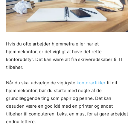
Hvis du ofte arbejder hjemmefra eller har et
hjemmekontor, er det vigtigt at have det rette
kontorudstyr. Det kan være alt fra skriveredskaber til IT
tilbehør.
Når du skal udvælge de vigtigste
kontorartikler
til dit
hjemmekontor, bør du starte med nogle af de
grundlæggende ting som papir og penne. Det kan
desuden være en god idé med en printer og andet
tilbehør til computeren, f.eks. en mus, for at gøre arbejdet
endnu lettere.