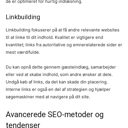
de er optimeret for hurtig indlæsning.
Linkbuilding
Linkbuilding fokuserer på at få andre relevante websites
til at linke til dit indhold. Kvalitet er vigtigere end
kvantitet; links fra autoritative og emnerelaterede sider er
mest værdifulde.
Du kan opnå dette gennem gæsteindlæg, samarbejder
eller ved at skabe indhold, som andre ønsker at dele.
Undgå køb af links, da det kan skade din placering.
Interne links er også en del af strategien og hjælper
søgemaskiner med at navigere på dit site.
Avancerede SEO-metoder og
tendenser