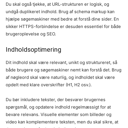
Du skal også tjekke, at URL-strukturen er logisk, og
undgå duplikeret indhold. Brug af schema markup kan
hjælpe søgemaskiner med bedre at forstå dine sider. En
sikker HTTPS-forbindelse er desuden essentiel for både
brugeroplevelse og SEO.
Indholdsoptimering
Dit indhold skal være relevant, unikt og struktureret, så
både brugere og søgemaskiner nemt kan forstå det. Brug
af nøgleord skal være naturlig, og indholdet skal være
opdelt med klare overskrifter (H1, H2 osv.).
Du bør inkludere tekster, der besvarer brugernes
spørgsmål, og opdatere indhold regelmæssigt for at
bevare relevans. Visuelle elementer som billeder og
video kan komplementere teksten, men du skal sikre, at