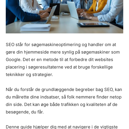
SEO står for søgemaskineoptimering og handler om at
gøre din hjemmeside mere synlig på søgemaskiner som
Google. Det er en metode til at forbedre dit websites
placering i søgeresultaterne ved at bruge forskellige
teknikker og strategier.
Når du forstår de grundlæggende begreber bag SEO, kan
du målrette dine indsatser, så folk nemmere finder netop
din side. Det kan øge både trafikken og kvaliteten af de
besøgende, du får.
Denne guide hjælper dig med at navigere i de vigtigste