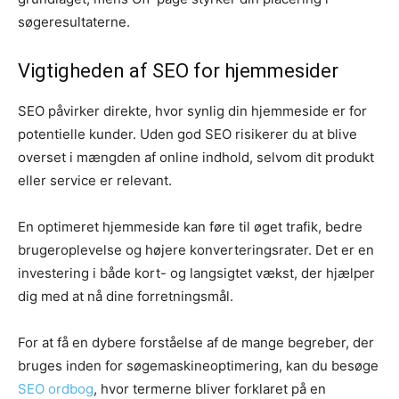
søgeresultaterne.
Vigtigheden af SEO for hjemmesider
SEO påvirker direkte, hvor synlig din hjemmeside er for
potentielle kunder. Uden god SEO risikerer du at blive
overset i mængden af online indhold, selvom dit produkt
eller service er relevant.
En optimeret hjemmeside kan føre til øget trafik, bedre
brugeroplevelse og højere konverteringsrater. Det er en
investering i både kort- og langsigtet vækst, der hjælper
dig med at nå dine forretningsmål.
For at få en dybere forståelse af de mange begreber, der
bruges inden for søgemaskineoptimering, kan du besøge
SEO ordbog
, hvor termerne bliver forklaret på en