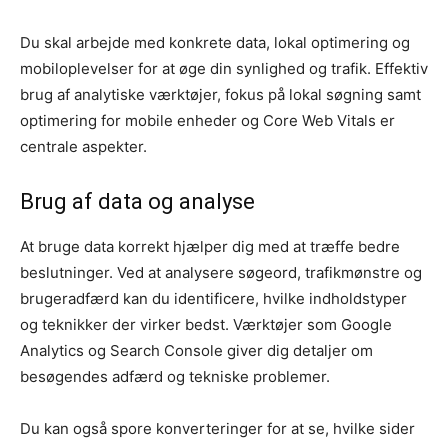
Du skal arbejde med konkrete data, lokal optimering og
mobiloplevelser for at øge din synlighed og trafik. Effektiv
brug af analytiske værktøjer, fokus på lokal søgning samt
optimering for mobile enheder og Core Web Vitals er
centrale aspekter.
Brug af data og analyse
At bruge data korrekt hjælper dig med at træffe bedre
beslutninger. Ved at analysere søgeord, trafikmønstre og
brugeradfærd kan du identificere, hvilke indholdstyper
og teknikker der virker bedst. Værktøjer som Google
Analytics og Search Console giver dig detaljer om
besøgendes adfærd og tekniske problemer.
Du kan også spore konverteringer for at se, hvilke sider