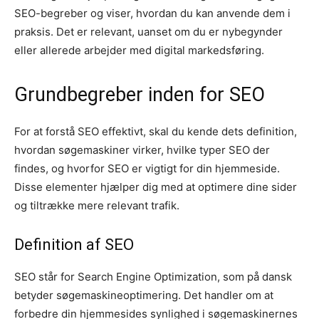
SEO-begreber og viser, hvordan du kan anvende dem i
praksis. Det er relevant, uanset om du er nybegynder
eller allerede arbejder med digital markedsføring.
Grundbegreber inden for SEO
For at forstå SEO effektivt, skal du kende dets definition,
hvordan søgemaskiner virker, hvilke typer SEO der
findes, og hvorfor SEO er vigtigt for din hjemmeside.
Disse elementer hjælper dig med at optimere dine sider
og tiltrække mere relevant trafik.
Definition af SEO
SEO står for Search Engine Optimization, som på dansk
betyder søgemaskineoptimering. Det handler om at
forbedre din hjemmesides synlighed i søgemaskinernes