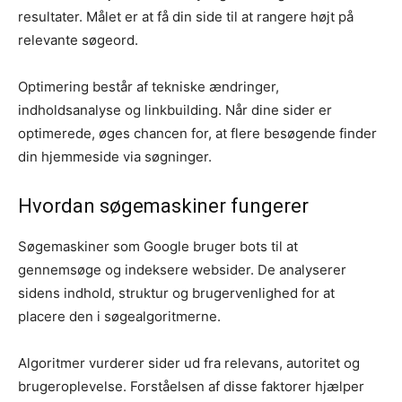
resultater. Målet er at få din side til at rangere højt på
relevante søgeord.
Optimering består af tekniske ændringer,
indholdsanalyse og linkbuilding. Når dine sider er
optimerede, øges chancen for, at flere besøgende finder
din hjemmeside via søgninger.
Hvordan søgemaskiner fungerer
Søgemaskiner som Google bruger bots til at
gennemsøge og indeksere websider. De analyserer
sidens indhold, struktur og brugervenlighed for at
placere den i søgealgoritmerne.
Algoritmer vurderer sider ud fra relevans, autoritet og
brugeroplevelse. Forståelsen af disse faktorer hjælper