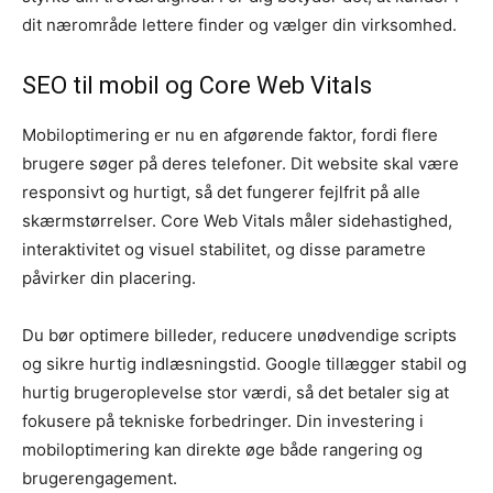
dit nærområde lettere finder og vælger din virksomhed.
SEO til mobil og Core Web Vitals
Mobiloptimering er nu en afgørende faktor, fordi flere
brugere søger på deres telefoner. Dit website skal være
responsivt og hurtigt, så det fungerer fejlfrit på alle
skærmstørrelser. Core Web Vitals måler sidehastighed,
interaktivitet og visuel stabilitet, og disse parametre
påvirker din placering.
Du bør optimere billeder, reducere unødvendige scripts
og sikre hurtig indlæsningstid. Google tillægger stabil og
hurtig brugeroplevelse stor værdi, så det betaler sig at
fokusere på tekniske forbedringer. Din investering i
mobiloptimering kan direkte øge både rangering og
brugerengagement.