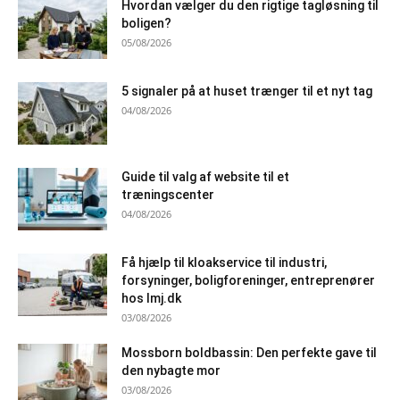
Hvordan vælger du den rigtige tagløsning til
boligen?
05/08/2026
5 signaler på at huset trænger til et nyt tag
04/08/2026
Guide til valg af website til et
træningscenter
04/08/2026
Få hjælp til kloakservice til industri,
forsyninger, boligforeninger, entreprenører
hos lmj.dk
03/08/2026
Mossborn boldbassin: Den perfekte gave til
den nybagte mor
03/08/2026