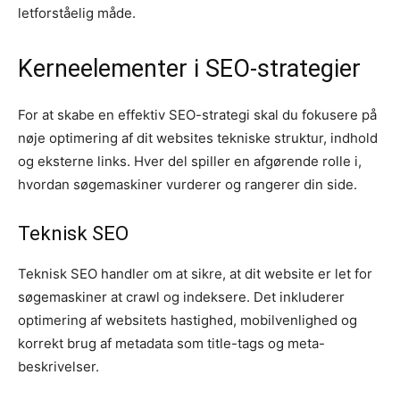
letforståelig måde.
Kerneelementer i SEO-strategier
For at skabe en effektiv SEO-strategi skal du fokusere på
nøje optimering af dit websites tekniske struktur, indhold
og eksterne links. Hver del spiller en afgørende rolle i,
hvordan søgemaskiner vurderer og rangerer din side.
Teknisk SEO
Teknisk SEO handler om at sikre, at dit website er let for
søgemaskiner at crawl og indeksere. Det inkluderer
optimering af websitets hastighed, mobilvenlighed og
korrekt brug af metadata som title-tags og meta-
beskrivelser.