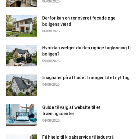
06/08/2026
Derfor kan en renoveret facade øge
boligens værdi
06/08/2026
Hvordan vælger du den rigtige tagløsning til
boligen?
05/08/2026
5 signaler på at huset trænger til et nyt tag
04/08/2026
Guide til valg af website til et
træningscenter
04/08/2026
Få hjælp til kloakservice til industri,