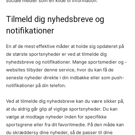
sociale medier som en kilde til information.
Tilmeld dig nyhedsbreve og
notifikationer
En af de mest effektive måder at holde sig opdateret på
de største sportsnyheder er ved at tilmelde dig
nyhedsbreve og notifikationer. Mange sportsmedier og -
websites tilbyder denne service, hvor du kan få de
seneste nyheder direkte i din indbakke eller som push-
notifikationer på din telefon.
Ved at tilmelde dig nyhedsbreve kan du være sikker på,
at du aldrig går glip af vigtige sportsnyheder. Du kan
vælge at modtage nyheder inden for specifikke
sportsgrene eller fra dit favoritmedie. På den måde kan
du skræddersy dine nyheder, så de passer til dine