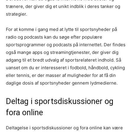
trænere, der giver dig et unikt indblik i deres tanker og
strategier.
For at komme i gang med at lytte til sportsnyheder på
radio og podcasts kan du søge efter populære
sportsprogrammer og podcasts på internettet. Der findes
også mange apps og streamingtjenester, der giver dig
adgang til et bredt udvalg af sportsrelateret indhold. Så
uanset om du er interesseret i fodbold, håndbold, cykling
eller tennis, er der masser af muligheder for at få din
daglige dosis af sportsnyheder gennem lydmedierne.
Deltag i sportsdiskussioner og
fora online
Deltagelse i sportsdiskussioner og fora online kan være