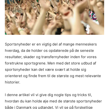
Sportsnyheder er en vigtig del af mange menneskers
hverdag, da de holder os opdaterede på de seneste
resultater, skader og transfernyheder inden for vores
foretrukne sportsgrene. Men med det store udbud af
sportsnyheder kan det være svært at holde sig
orienteret og finde frem til de største og mest relevante
historier.
I denne artikel vil vi give dig nogle tips og tricks til,
hvordan du kan holde øje med de største sportsnyheder
både i Danmark og udlandet. Vi vil se på forskellige