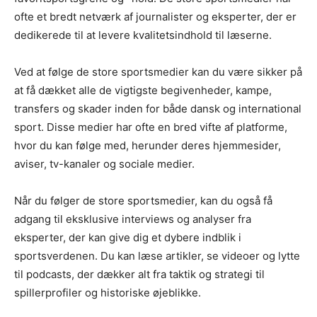
ofte et bredt netværk af journalister og eksperter, der er
dedikerede til at levere kvalitetsindhold til læserne.
Ved at følge de store sportsmedier kan du være sikker på
at få dækket alle de vigtigste begivenheder, kampe,
transfers og skader inden for både dansk og international
sport. Disse medier har ofte en bred vifte af platforme,
hvor du kan følge med, herunder deres hjemmesider,
aviser, tv-kanaler og sociale medier.
Når du følger de store sportsmedier, kan du også få
adgang til eksklusive interviews og analyser fra
eksperter, der kan give dig et dybere indblik i
sportsverdenen. Du kan læse artikler, se videoer og lytte
til podcasts, der dækker alt fra taktik og strategi til
spillerprofiler og historiske øjeblikke.