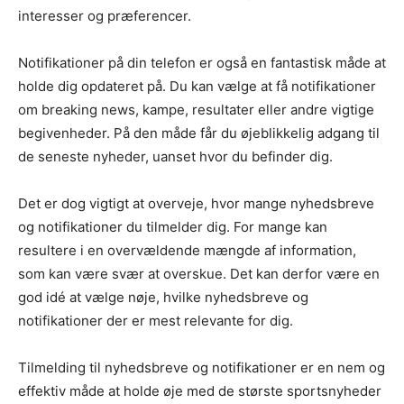
interesser og præferencer.
Notifikationer på din telefon er også en fantastisk måde at
holde dig opdateret på. Du kan vælge at få notifikationer
om breaking news, kampe, resultater eller andre vigtige
begivenheder. På den måde får du øjeblikkelig adgang til
de seneste nyheder, uanset hvor du befinder dig.
Det er dog vigtigt at overveje, hvor mange nyhedsbreve
og notifikationer du tilmelder dig. For mange kan
resultere i en overvældende mængde af information,
som kan være svær at overskue. Det kan derfor være en
god idé at vælge nøje, hvilke nyhedsbreve og
notifikationer der er mest relevante for dig.
Tilmelding til nyhedsbreve og notifikationer er en nem og
effektiv måde at holde øje med de største sportsnyheder