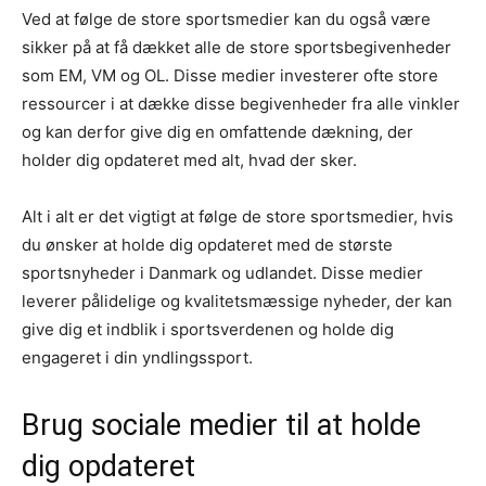
Ved at følge de store sportsmedier kan du også være
sikker på at få dækket alle de store sportsbegivenheder
som EM, VM og OL. Disse medier investerer ofte store
ressourcer i at dække disse begivenheder fra alle vinkler
og kan derfor give dig en omfattende dækning, der
holder dig opdateret med alt, hvad der sker.
Alt i alt er det vigtigt at følge de store sportsmedier, hvis
du ønsker at holde dig opdateret med de største
sportsnyheder i Danmark og udlandet. Disse medier
leverer pålidelige og kvalitetsmæssige nyheder, der kan
give dig et indblik i sportsverdenen og holde dig
engageret i din yndlingssport.
Brug sociale medier til at holde
dig opdateret