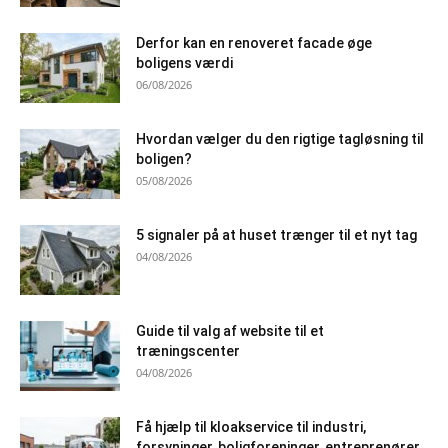
Derfor kan en renoveret facade øge
boligens værdi
06/08/2026
Hvordan vælger du den rigtige tagløsning til
boligen?
05/08/2026
5 signaler på at huset trænger til et nyt tag
04/08/2026
Guide til valg af website til et
træningscenter
04/08/2026
Få hjælp til kloakservice til industri,
forsyninger, boligforeninger, entreprenører