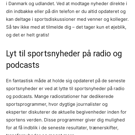
i Danmark og udlandet. Ved at modtage nyheder direkte i
din indbakke eller på din telefon er du altid opdateret og
kan deltage i sportsdiskussioner med venner og kolleger.
Så tøv ikke med at tilmelde dig – det tager kun et øjeblik,
og det er helt gratis!
Lyt til sportsnyheder på radio og
podcasts
En fantastisk måde at holde sig opdateret på de seneste
sportsnyheder er ved at lytte til sportsnyheder på radio
og podcasts. Mange radiostationer har dedikerede
sportsprogrammer, hvor dygtige journalister og
eksperter diskuterer de aktuelle begivenheder inden for
sportens verden. Disse programmer giver dig mulighed
for at få indblik i de seneste resultater, trænerskifter,