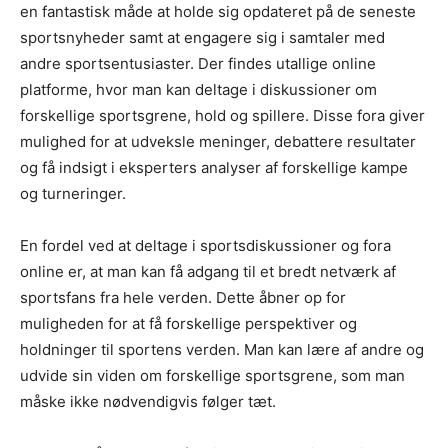
en fantastisk måde at holde sig opdateret på de seneste
sportsnyheder samt at engagere sig i samtaler med
andre sportsentusiaster. Der findes utallige online
platforme, hvor man kan deltage i diskussioner om
forskellige sportsgrene, hold og spillere. Disse fora giver
mulighed for at udveksle meninger, debattere resultater
og få indsigt i eksperters analyser af forskellige kampe
og turneringer.
En fordel ved at deltage i sportsdiskussioner og fora
online er, at man kan få adgang til et bredt netværk af
sportsfans fra hele verden. Dette åbner op for
muligheden for at få forskellige perspektiver og
holdninger til sportens verden. Man kan lære af andre og
udvide sin viden om forskellige sportsgrene, som man
måske ikke nødvendigvis følger tæt.