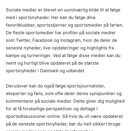
Sociale medier er blevet en uundværlig kilde til at følge
med i sportsnyheder. Her kan du følge dine
favoritklubber, sportsstjerner og sportsmedier på farten.
De fleste sportsmedier har profiler på sociale medier
som Twitter, Facebook og Instagram, hvor de deler de
seneste nyheder, live-opdateringer og highlights fra
kampe og turneringer. Ved at følge disse medier kan du
nemt og hurtigt blive opdateret på de største
sportsnyheder i Danmark og udlandet.
Derudover kan du også følge sportsjournalister,
eksperter og fans, som ofte deler deres synspunkter og
kommentarer på sociale medier. Dette giver dig mulighed
for at få forskellige perspektiver og deltage i
sportsdiskussioner online. Så hvis du vil være opdateret
på de seneste sportsnyheder, bør du helt sikkert bruge